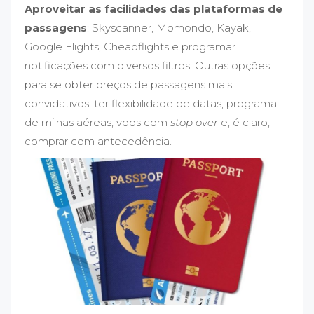
Aproveitar as facilidades das plataformas de
passagens
: Skyscanner, Momondo, Kayak,
Google Flights, Cheapflights e programar
notificações com diversos filtros. Outras opções
para se obter preços de passagens mais
convidativos: ter flexibilidade de datas, programa
de milhas aéreas, voos com
stop over
e, é claro,
comprar com antecedência.