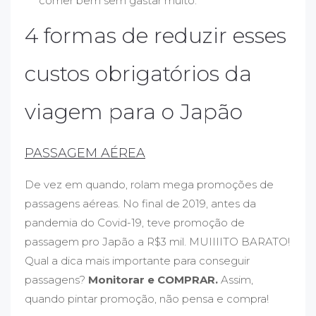
comer bem sem gastar muito.
4 formas de reduzir esses
custos obrigatórios da
viagem para o Japão
PASSAGEM AÉREA
De vez em quando, rolam mega promoções de
passagens aéreas. No final de 2019, antes da
pandemia do Covid-19, teve promoção de
passagem pro Japão a R$3 mil. MUIIIITO BARATO!
Qual a dica mais importante para conseguir
passagens?
Monitorar e COMPRAR.
Assim,
quando pintar promoção, não pensa e compra!