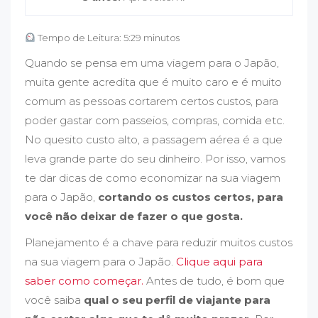
Tempo de Leitura: 5:29 minutos
Quando se pensa em uma viagem para o Japão,
muita gente acredita que é muito caro e é muito
comum as pessoas cortarem certos custos, para
poder gastar com passeios, compras, comida etc.
No quesito custo alto, a passagem aérea é a que
leva grande parte do seu dinheiro. Por isso, vamos
te dar dicas de como economizar na sua viagem
para o Japão,
cortando os custos certos, para
você não deixar de fazer o que gosta.
Planejamento é a chave para reduzir muitos custos
na sua viagem para o Japão.
Clique aqui para
saber como começar.
Antes de tudo, é bom que
você saiba
qual o seu perfil de viajante para