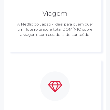
Viagem
A Netflix do Japão - ideal para quem quer
um Roteiro único e total DOMÍNIO sobre
a viagem, com curadoria de conteúdo!