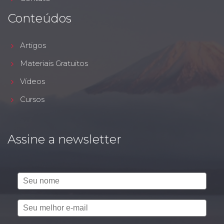
Conteúdos
Artigos
Materiais Gratuitos
Vídeos
Cursos
Assine a newsletter