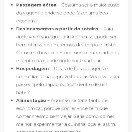
Passagem aérea
– Costuma ser o maior custo
da viagem e onde se pode fazer uma boa
economia.
Deslocamentos a partir do roteiro
– Para
onde você vai e qual transporte usar, pode ser
bem otimizado em termos de tempo e custo.
Como melhorar o deslocamento entre cidades
e dentro da cidade onde você vai ficar.
Hospedagem
– Dicas de hospedagens e
como tirar o maior proveito delas. Você vai para
passear pelo Japão ou ficar dentro de um
hotel?
Alimentação
– Aqui não se trata tanto de
economizar, porque comer você tem que
comer mesmo sem viajar. Seria como comer
melhor, experimentar a culinária local e, assim,