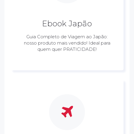
Ebook Japão
Guia Completo de Viagem ao Japão:
nosso produto mais vendido! Ideal para
quem quer PRATICIDADE!