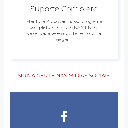
Suporte Completo
Mentoria Kodawari: nosso programa
completo - DIRECIONAMENTO,
velocidadade e suporte remoto na
viagem!
SIGA A GENTE NAS MÍDIAS SOCIAIS: