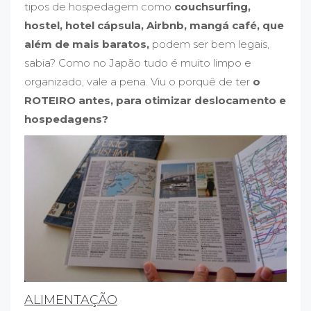
tipos de hospedagem como
couchsurfing,
hostel, hotel cápsula, Airbnb, mangá café, que
além de mais baratos,
podem ser bem legais,
sabia? Como no Japão tudo é muito limpo e
organizado, vale a pena. Viu o porquê de ter
o
ROTEIRO antes, para otimizar deslocamento e
hospedagens?
ALIMENTAÇÃO