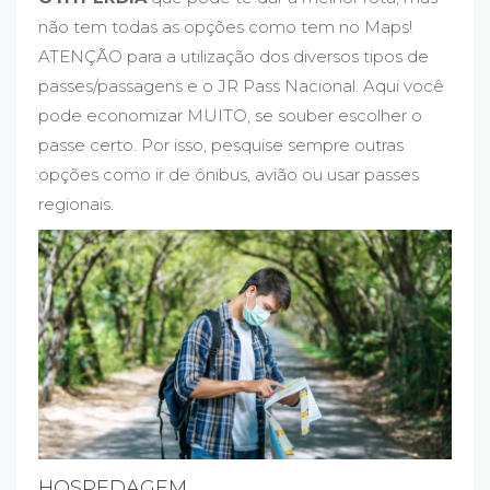
não tem todas as opções como tem no Maps!
ATENÇÃO para a utilização dos diversos tipos de
passes/passagens e o JR Pass Nacional. Aqui você
pode economizar MUITO, se souber escolher o
passe certo. Por isso, pesquise sempre outras
opções como ir de ônibus, avião ou usar passes
regionais.
HOSPEDAGEM