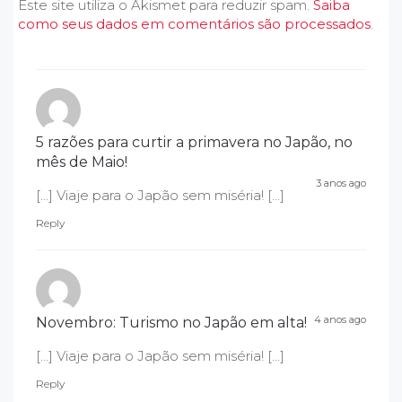
Este site utiliza o Akismet para reduzir spam.
Saiba
como seus dados em comentários são processados
.
5 razões para curtir a primavera no Japão, no
mês de Maio!
3 anos ago
[…] Viaje para o Japão sem miséria! […]
Reply
4 anos ago
Novembro: Turismo no Japão em alta!
[…] Viaje para o Japão sem miséria! […]
Reply