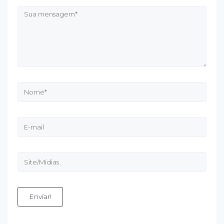
Enviar!