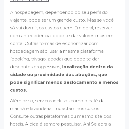
A hospedagem, dependendo do seu perfil do
viajante, pode ser um grande custo. Mas se você
só vai dormir, os custos caem. Em geral, reservar
com antecedência, pode te dar valores mais em
conta. Outras formas de economizar com
hospedagem são: usar a mesma plataforma
(booking, trivago, agoda) que pode te dar
descontos progressivos;
localização dentro da
cidade ou proximidade das atrações, que
pode significar menos deslocamento e menos
custos.
Além disso, serviços inclusos como o café da
manhã e lavanderia, impactam nos custos.
Consulte outras plataformas ou mesmo site dos
hotéis. A dica é sempre pesquisar. Ah! Se abra a