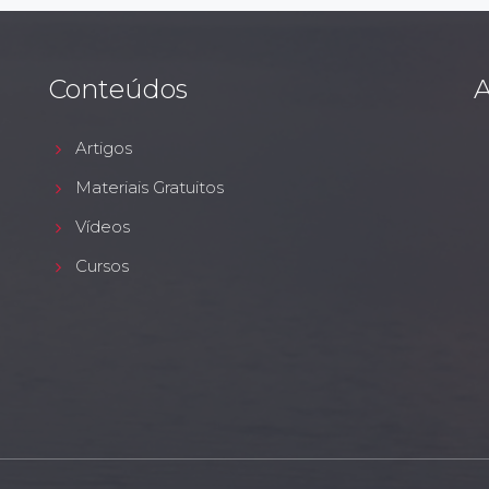
Conteúdos
A
Artigos
Materiais Gratuitos
Vídeos
Cursos