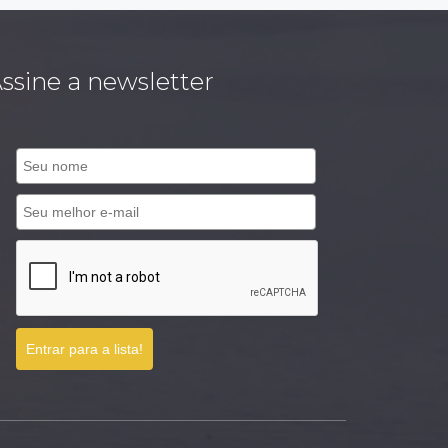
ssine a newsletter
Entrar para a lista!