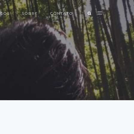
IGOS
SOBRE
CONTATO