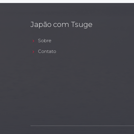
Japão com Tsuge
Sobre
Contato