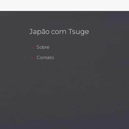
Japão com Tsuge
Sobre
Contato