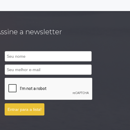
ssine a newsletter
Entrar para a lista!