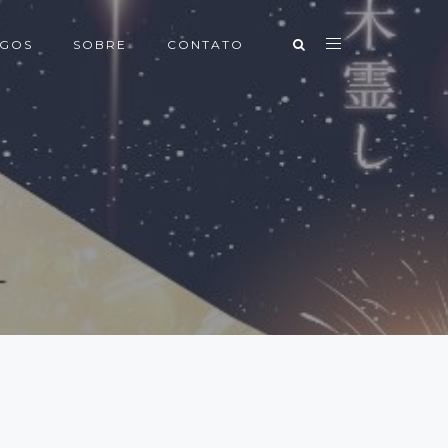
IGOS
SOBRE
CONTATO