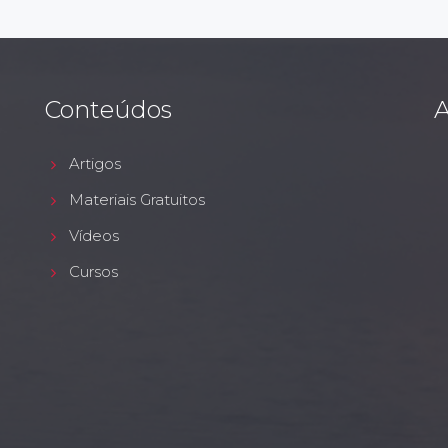
Conteúdos
A
Artigos
Materiais Gratuitos
Vídeos
Cursos