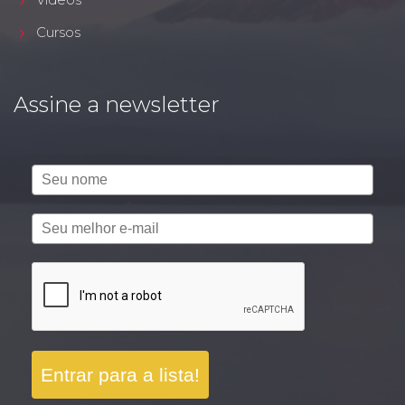
Cursos
Assine a newsletter
Entrar para a lista!