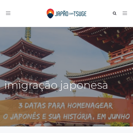
Toggle navigation
imigração japonesa