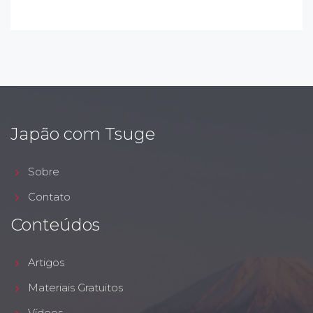
Japão com Tsuge
Sobre
Contato
Conteúdos
Artigos
Materiais Gratuitos
Vídeos