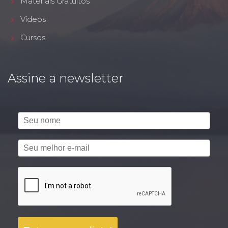
Materiais Gratuitos
Vídeos
Cursos
Assine a newsletter