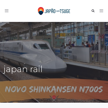
Toggle navigation
japan rail