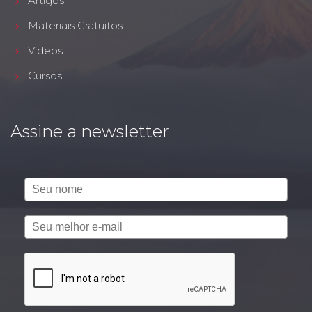
Artigos
Materiais Gratuitos
Vídeos
Cursos
Assine a newsletter