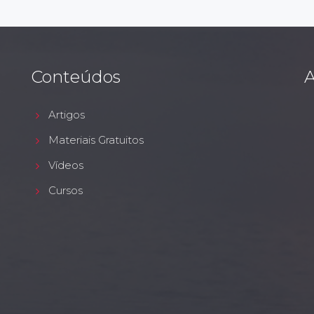
Conteúdos
A
Artigos
Materiais Gratuitos
Vídeos
Cursos