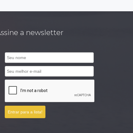
ssine a newsletter
Entrar para a lista!