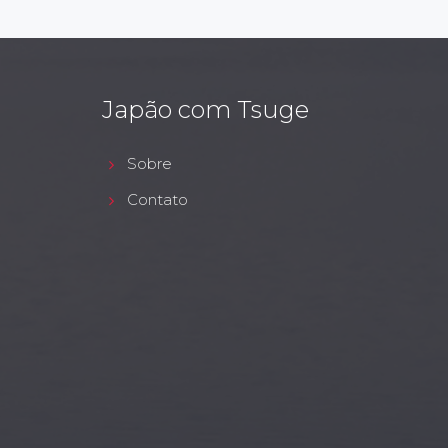
Japão com Tsuge
Sobre
Contato