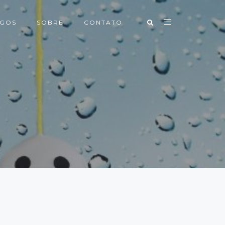
IGOS
SOBRE
CONTATO