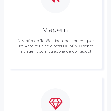
Viagem
A Netflix do Japão - ideal para quem quer
um Roteiro único e total DOMÍNIO sobre
a viagem, com curadoria de conteúdo!