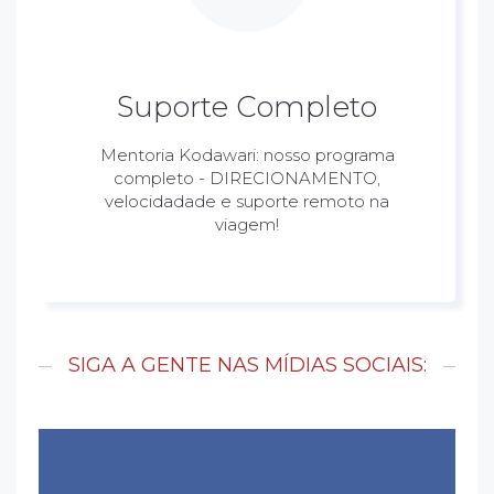
Suporte Completo
Mentoria Kodawari: nosso programa
completo - DIRECIONAMENTO,
velocidadade e suporte remoto na
viagem!
SIGA A GENTE NAS MÍDIAS SOCIAIS: