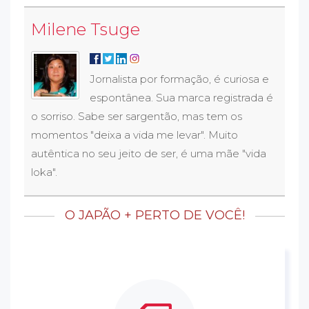
Milene Tsuge
Jornalista por formação, é curiosa e
espontânea. Sua marca registrada é
o sorriso. Sabe ser sargentão, mas tem os
momentos "deixa a vida me levar". Muito
autêntica no seu jeito de ser, é uma mãe "vida
loka".
O JAPÃO + PERTO DE VOCÊ!