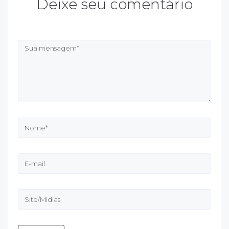
Deixe seu comentário