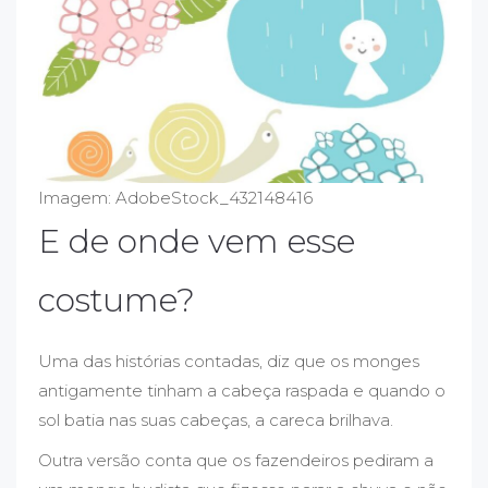
Imagem: AdobeStock_432148416
E de onde vem esse
costume?
Uma das histórias contadas, diz que os monges
antigamente tinham a cabeça raspada e quando o
sol batia nas suas cabeças, a careca brilhava.
Outra versão conta que os fazendeiros pediram a