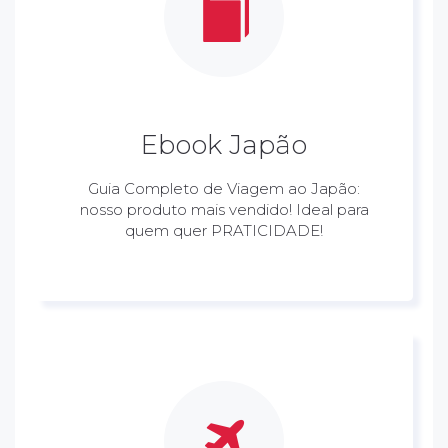
Ebook Japão
Guia Completo de Viagem ao Japão:
nosso produto mais vendido! Ideal para
quem quer PRATICIDADE!