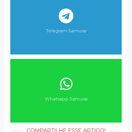
Telegram Samurai
Whatsapp Samurai
COMPARTILHE ESSE ARTIGO!