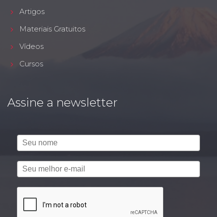
Artigos
Materiais Gratuitos
Vídeos
Cursos
Assine a newsletter