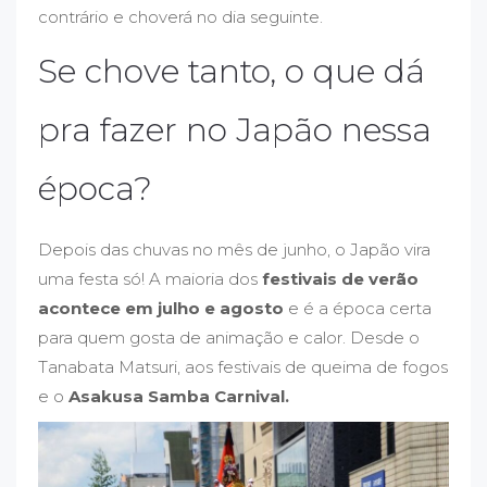
contrário e choverá no dia seguinte.
Se chove tanto, o que dá
pra fazer no Japão nessa
época?
Depois das chuvas no mês de junho, o Japão vira
uma festa só! A maioria dos
festivais de verão
acontece em julho e agosto
e é a época certa
para quem gosta de animação e calor. Desde o
Tanabata Matsuri, aos festivais de queima de fogos
e o
Asakusa Samba Carnival.