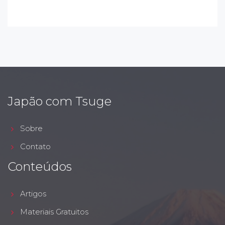
Japão com Tsuge
Sobre
Contato
Conteúdos
Artigos
Materiais Gratuitos