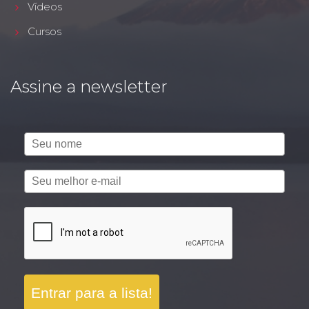
Vídeos
Cursos
Assine a newsletter
Entrar para a lista!