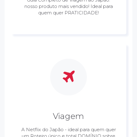
nosso produto mais vendido! Ideal para
quem quer PRATICIDADE!
Viagem
A Netflix do Japão - ideal para quem quer
um Roteiro único e total DOMÍNIO sobre