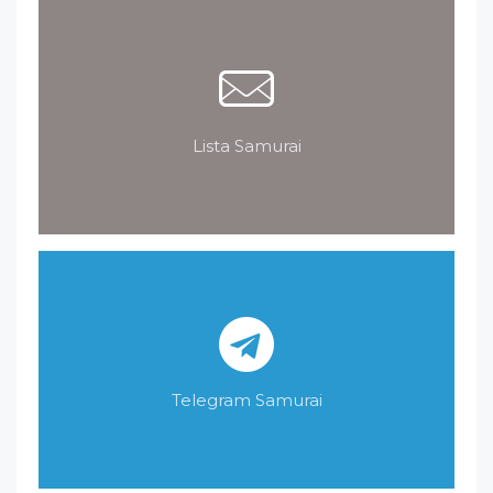
Lista Samurai
Telegram Samurai