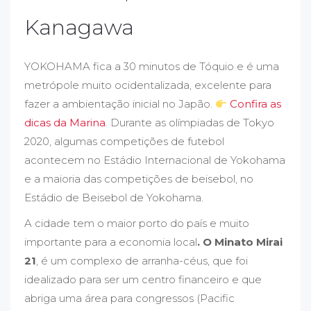
Kanagawa
YOKOHAMA fica a 30 minutos de Tóquio e é uma
metrópole muito ocidentalizada, excelente para
fazer a ambientação inicial no Japão.
Confira as
dicas da Marina
. Durante as olímpiadas de Tokyo
2020, algumas competições de futebol
acontecem no Estádio Internacional de Yokohama
e a maioria das competições de beisebol, no
Estádio de Beisebol de Yokohama.
A cidade tem o maior porto do país e muito
importante para a economia local
. O Minato Mirai
21
, é um complexo de arranha-céus, que foi
idealizado para ser um centro financeiro e que
abriga uma área para congressos (Pacific