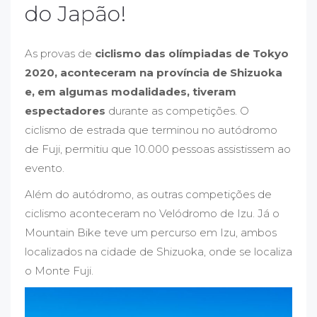
do Japão!
As provas de
ciclismo das olímpiadas de Tokyo
2020, aconteceram na província de Shizuoka
e, em algumas modalidades, tiveram
espectadores
durante as competições. O
ciclismo de estrada que terminou no autódromo
de Fuji, permitiu que 10.000 pessoas assistissem ao
evento.
Além do autódromo, as outras competições de
ciclismo aconteceram no Velódromo de Izu. Já o
Mountain Bike teve um percurso em Izu, ambos
localizados na cidade de Shizuoka, onde se localiza
o Monte Fuji.