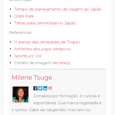
Tempo de planejamento de viagem ao Japão
Ghibli Park
Trilhas para caminhada no Japão
Referências:
11 arenas das olímpiadas de Tóquio
Anfitriões dos jogos olímpicos
Sportbuzz Uol
Crédito de imagem
Vecteezy
Milene Tsuge
Jornalista por formação, é curiosa e
espontânea. Sua marca registrada é
o sorriso. Sabe ser sargentão, mas tem os