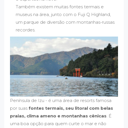
Também existem muitas fontes termais e
museus na área, junto com o Fuji Q Highland,
um parque de diversão com montanhas-russas
recordes.
Península de Izu - é uma área de resorts famosa
por suas
fontes termais, seu litoral com belas
praias, clima ameno e montanhas cênicas
. É
uma boa opção para quem curte o mar e não