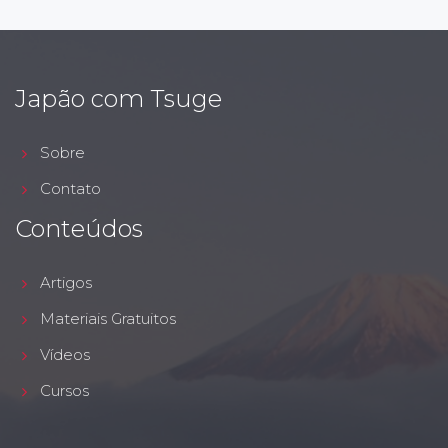
Japão com Tsuge
Sobre
Contato
Conteúdos
Artigos
Materiais Gratuitos
Vídeos
Cursos