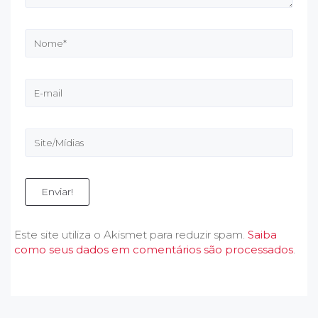
Enviar!
Este site utiliza o Akismet para reduzir spam.
Saiba
como seus dados em comentários são processados
.