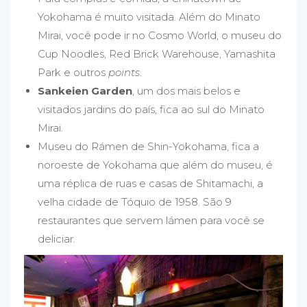
Yokohama é muito visitada. Além do Minato
Mirai, você pode ir no Cosmo World, o museu do
Cup Noodles, Red Brick Warehouse, Yamashita
Park e outros
points
.
Sankeien Garden
, um dos mais belos e
visitados jardins do país, fica ao sul do Minato
Mirai.
Museu do Rámen de Shin-Yokohama, fica a
noroeste de Yokohama que além do museu, é
uma réplica de ruas e casas de Shitamachi, a
velha cidade de Tóquio de 1958. São 9
restaurantes que servem lámen para você se
deliciar.