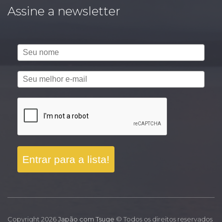
Assine a newsletter
Entrar para a lista!
Copyright 2026
Japão com Tsuge
© Todos os direitos reservados