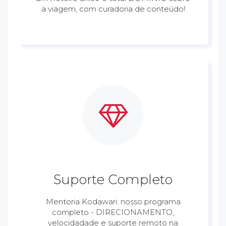
a viagem, com curadoria de conteúdo!
Suporte Completo
Mentoria Kodawari: nosso programa
completo - DIRECIONAMENTO,
velocidadade e suporte remoto na