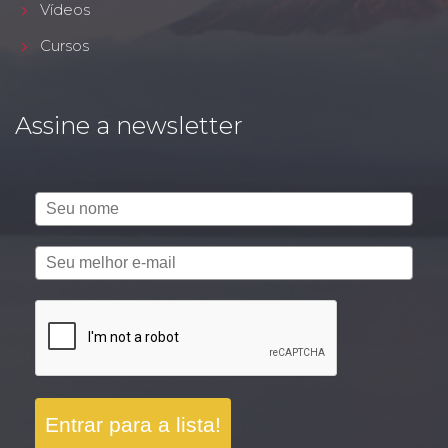
Vídeos
Cursos
Assine a newsletter
Entrar para a lista!