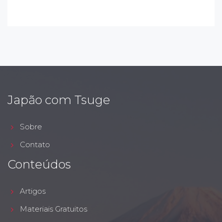
Japão com Tsuge
Sobre
Contato
Conteúdos
Artigos
Materiais Gratuitos