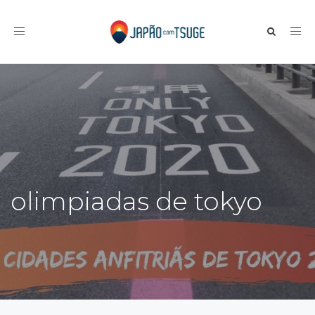
Toggle navigation
olimpiadas de tokyo