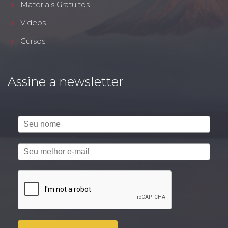
Materiais Gratuitos
Vídeos
Cursos
Assine a newsletter