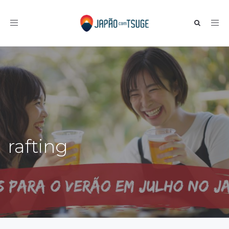
Toggle navigation
rafting