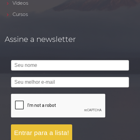
Vídeos
Cursos
Assine a newsletter
Entrar para a lista!