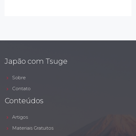
Japão com Tsuge
Sobre
Contato
Conteúdos
Artigos
Materiais Gratuitos