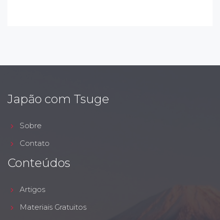
Japão com Tsuge
Sobre
Contato
Conteúdos
Artigos
Materiais Gratuitos