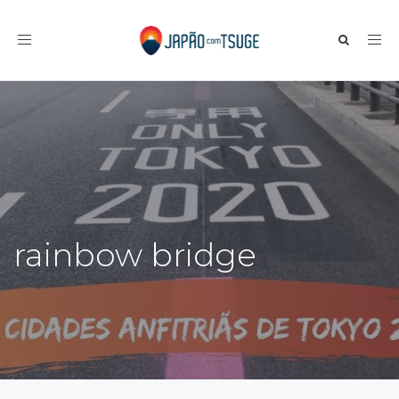
Toggle navigation
rainbow bridge