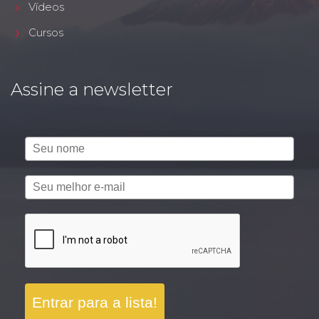
Vídeos
Cursos
Assine a newsletter
Entrar para a lista!