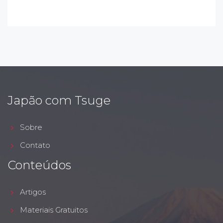
Japão com Tsuge
Sobre
Contato
Conteúdos
Artigos
Materiais Gratuitos