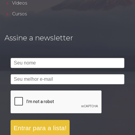
Vídeos
Cursos
Assine a newsletter
Entrar para a lista!