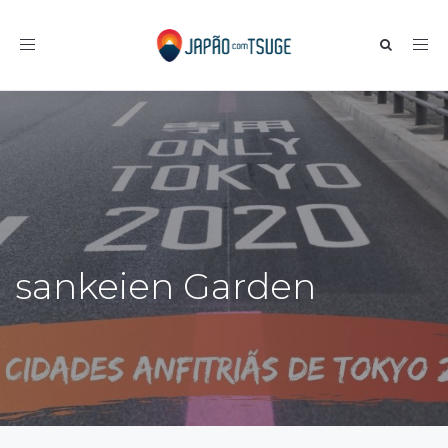
Toggle navigation
sankeien Garden