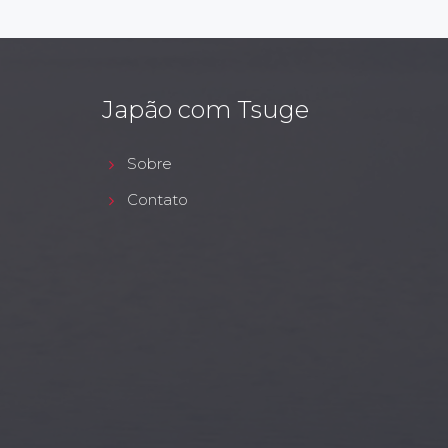
Japão com Tsuge
Sobre
Contato