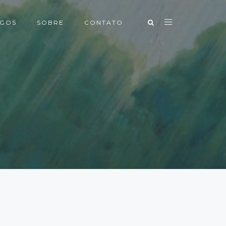
IGOS
SOBRE
CONTATO