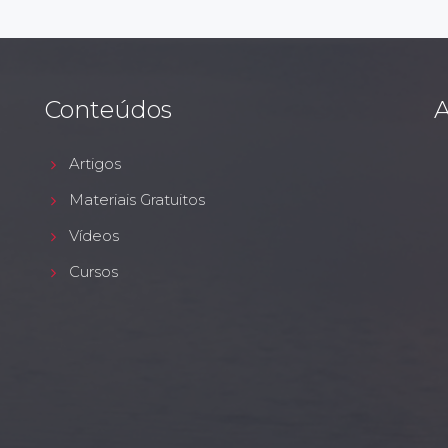
Conteúdos
A
Artigos
Materiais Gratuitos
Vídeos
Cursos