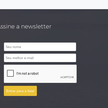
ssine a newsletter
Entrar para a lista!