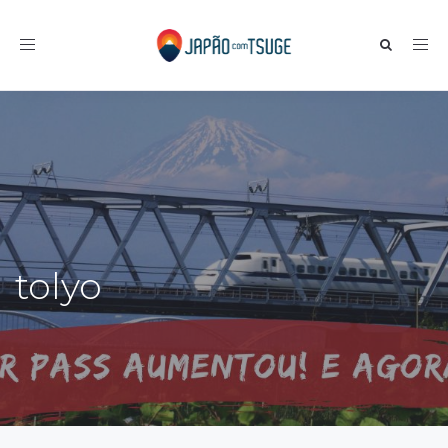
Toggle navigation
tolyo