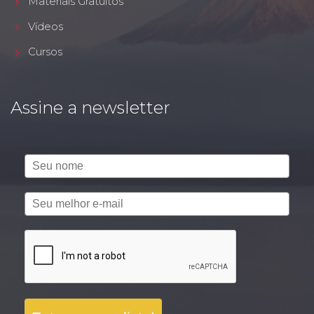
Materiais Gratuitos
Vídeos
Cursos
Assine a newsletter