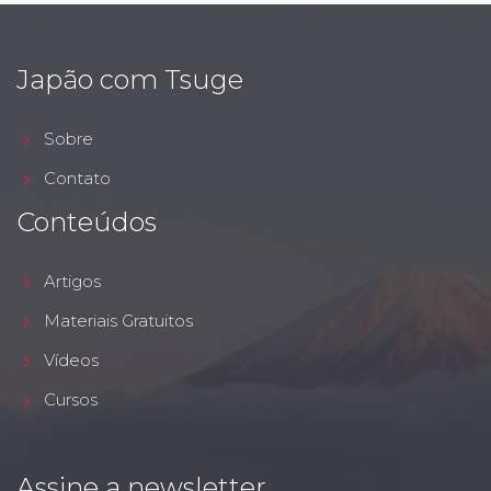
Japão com Tsuge
Sobre
Contato
Conteúdos
Artigos
Materiais Gratuitos
Vídeos
Cursos
Assine a newsletter