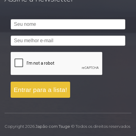
Entrar para a lista!
Copyright 2026
Japão com Tsuge
© Todos os direitos reservados