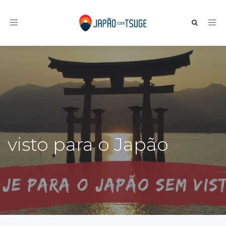
Toggle navigation
visto para o Japão