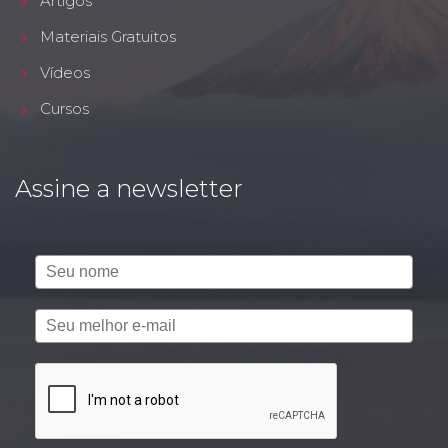
Artigos
Materiais Gratuitos
Vídeos
Cursos
Assine a newsletter