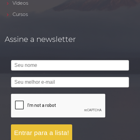
Vídeos
Cursos
Assine a newsletter
Entrar para a lista!