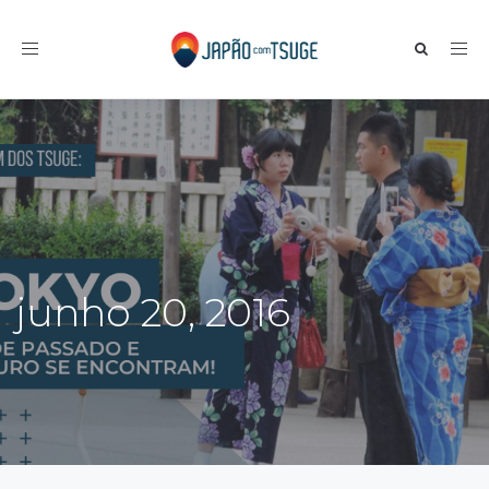
Toggle navigation
junho 20, 2016