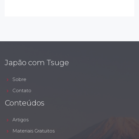
Japão com Tsuge
Sobre
Contato
Conteúdos
Artigos
Materiais Gratuitos