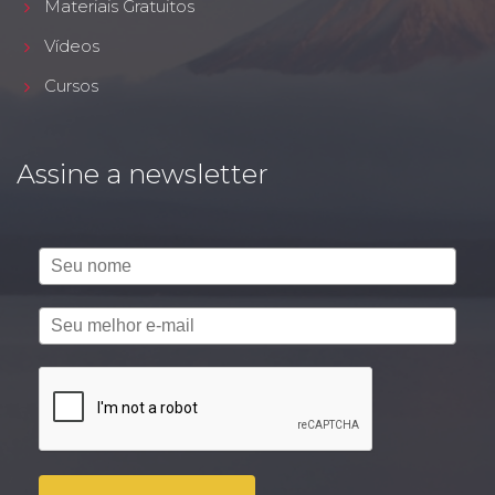
Materiais Gratuitos
Vídeos
Cursos
Assine a newsletter