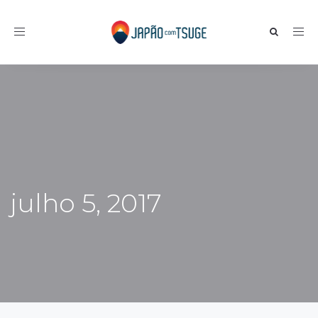
Toggle navigation
julho 5, 2017