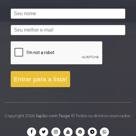
Entrar para a lista!
Copyright 2026
Japão com Tsuge
© Todos os direitos reservados