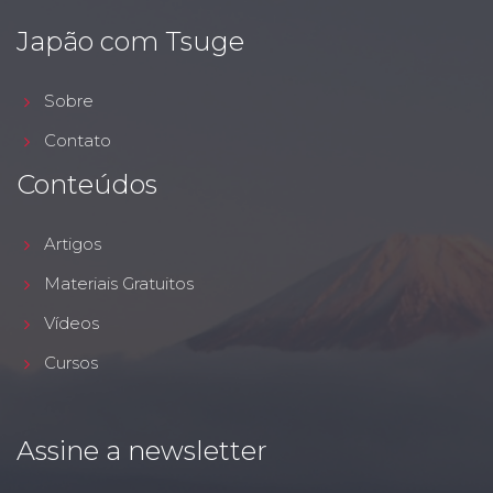
Japão com Tsuge
Sobre
Contato
Conteúdos
Artigos
Materiais Gratuitos
Vídeos
Cursos
Assine a newsletter