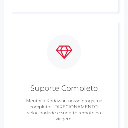
Suporte Completo
Mentoria Kodawari: nosso programa
completo - DIRECIONAMENTO,
velocidadade e suporte remoto na
viagem!