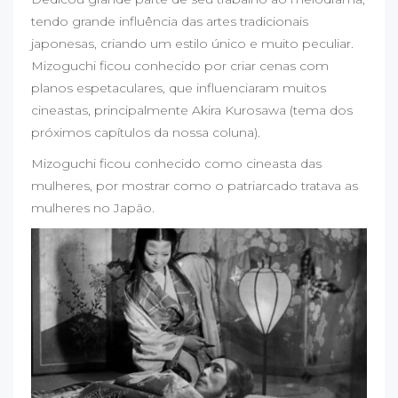
tendo grande influência das artes tradicionais
japonesas, criando um estilo único e muito peculiar.
Mizoguchi ficou conhecido por criar cenas com
planos espetaculares, que influenciaram muitos
cineastas, principalmente Akira Kurosawa (tema dos
próximos capítulos da nossa coluna).
Mizoguchi ficou conhecido como cineasta das
mulheres, por mostrar como o patriarcado tratava as
mulheres no Japão.