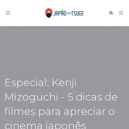
Toggle navigation
Especial: Kenji
Mizoguchi - 5 dicas de
filmes para apreciar o
cinema japonês