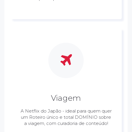
Viagem
A Netflix do Japão - ideal para quem quer
um Roteiro único e total DOMÍNIO sobre
a viagem, com curadoria de conteúdo!