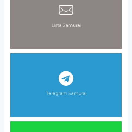
Lista Samurai
Telegram Samurai