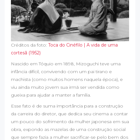
Créditos da foto:
Toca do Cinéfilo | A vida de uma
cortesã (1952)
Nascido em Tóquio em 1898, Mizoguchi teve uma
infância difícil, convivendo com um pai tirano e
machista (como muitos homens naquela época), e
viu ainda muito jovem sua irmã ser vendida como
gueixa para ajudar a manter a família.
Esse fato é de suma importância para a construção
da carreira do diretor, que dedica seu cinema a contar
um pouco do sofrimento da mulher japonesa em sua
obra, expondo as mazelas de uma construção social
que sempre fazia a mulher sacrificar-se pelo bem dos