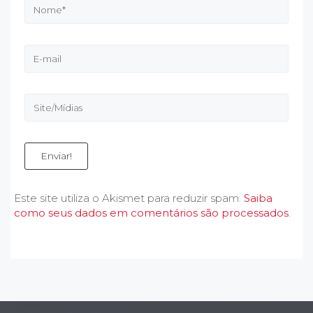
Enviar!
Este site utiliza o Akismet para reduzir spam.
Saiba
como seus dados em comentários são processados
.