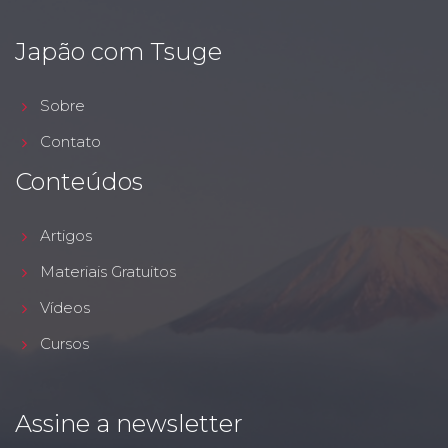
Japão com Tsuge
Sobre
Contato
Conteúdos
Artigos
Materiais Gratuitos
Vídeos
Cursos
Assine a newsletter