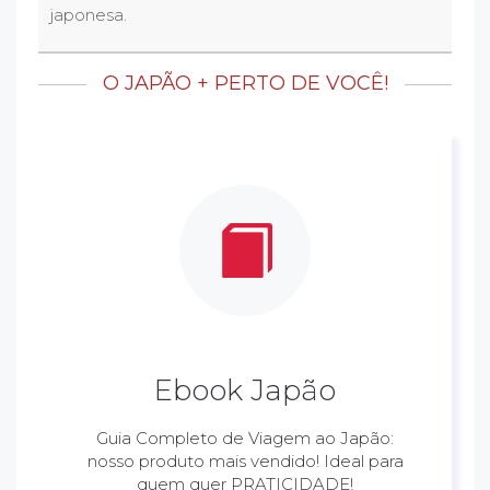
japonesa.
O JAPÃO + PERTO DE VOCÊ!
Ebook Japão
Guia Completo de Viagem ao Japão:
nosso produto mais vendido! Ideal para
quem quer PRATICIDADE!