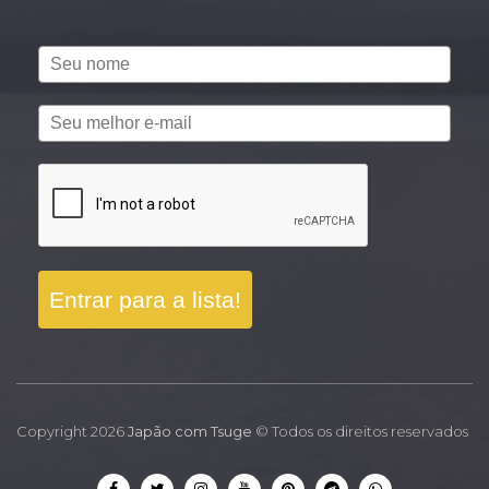
Entrar para a lista!
Copyright 2026
Japão com Tsuge
© Todos os direitos reservados