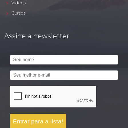
Vídeos
Cursos
Assine a newsletter
Entrar para a lista!