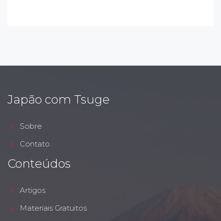
Japão com Tsuge
Sobre
Contato
Conteúdos
Artigos
Materiais Gratuitos