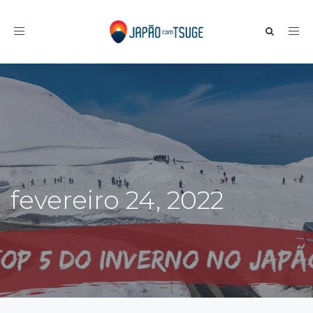
Toggle navigation
fevereiro 24, 2022