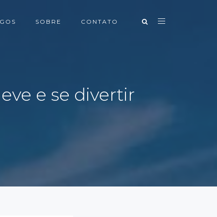
IGOS
SOBRE
CONTATO
eve e se divertir