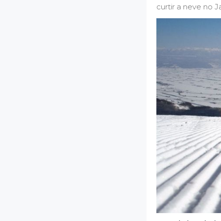
curtir a neve no J