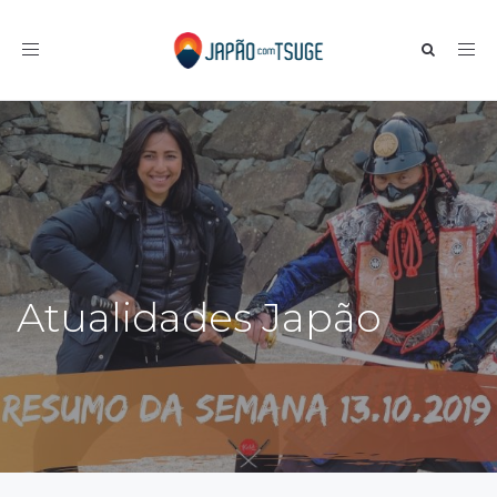
Toggle navigation
Atualidades Japão