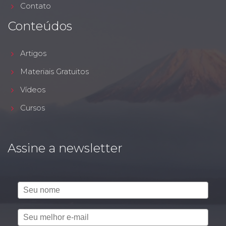
Contato
Conteúdos
Artigos
Materiais Gratuitos
Vídeos
Cursos
Assine a newsletter