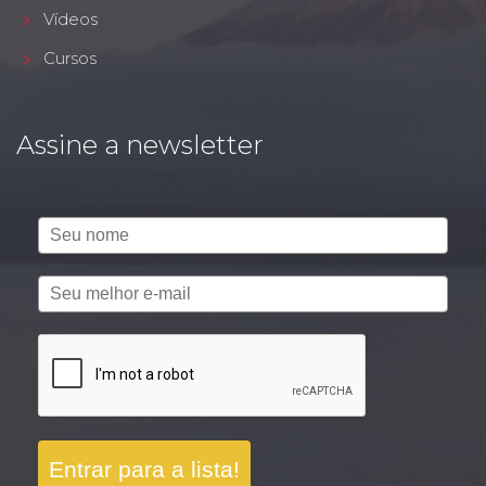
Vídeos
Cursos
Assine a newsletter
Entrar para a lista!