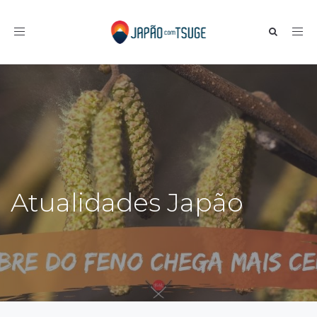
Toggle navigation
Atualidades Japão