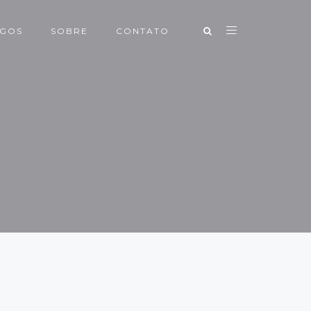
IGOS
SOBRE
CONTATO