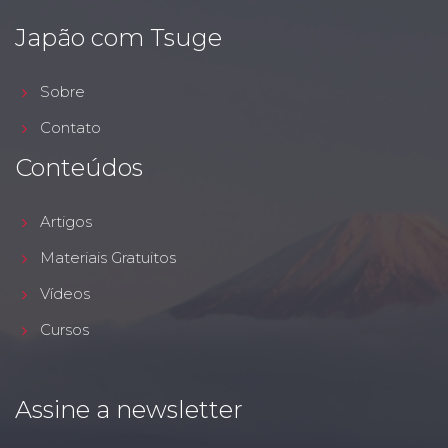
Japão com Tsuge
Sobre
Contato
Conteúdos
Artigos
Materiais Gratuitos
Vídeos
Cursos
Assine a newsletter