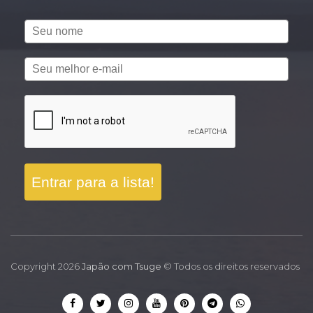
Entrar para a lista!
Copyright 2026
Japão com Tsuge
© Todos os direitos reservados