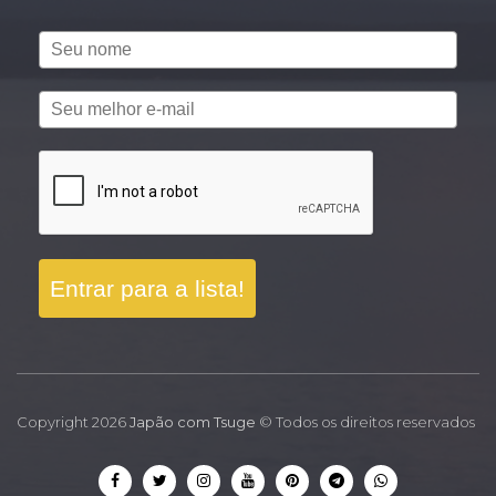
Entrar para a lista!
Copyright 2026
Japão com Tsuge
© Todos os direitos reservados