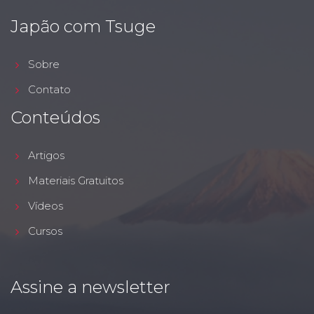
Japão com Tsuge
Sobre
Contato
Conteúdos
Artigos
Materiais Gratuitos
Vídeos
Cursos
Assine a newsletter