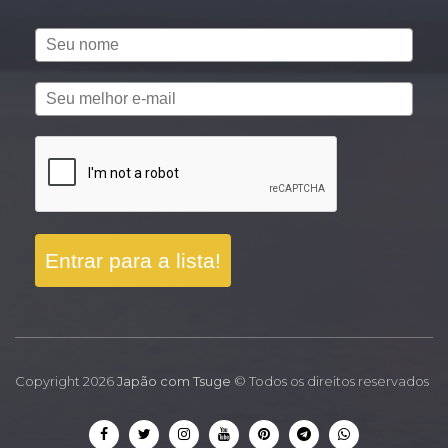
Entrar para a lista!
Copyright 2026
Japão com Tsuge
© Todos os direitos reservados