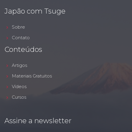
Japão com Tsuge
Sobre
Contato
Conteúdos
Artigos
Materiais Gratuitos
Vídeos
Cursos
Assine a newsletter