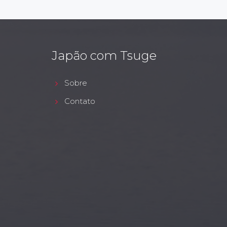
Japão com Tsuge
Sobre
Contato