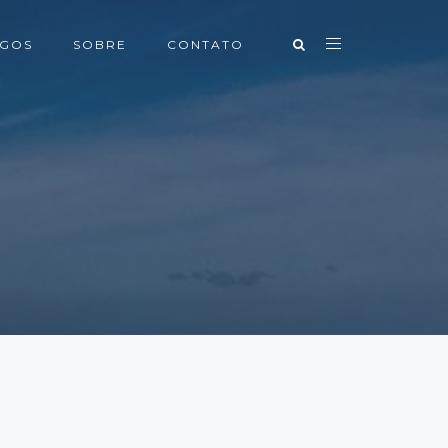
IGOS
SOBRE
CONTATO