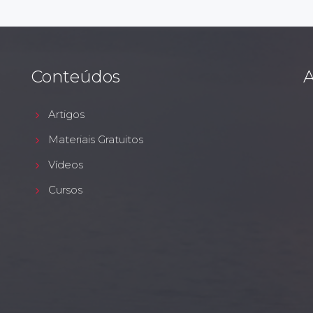
Conteúdos
A
Artigos
Materiais Gratuitos
Vídeos
Cursos