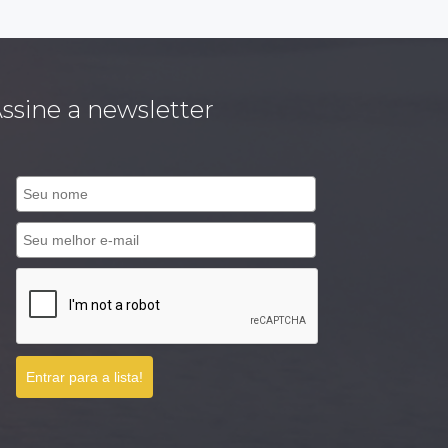
ssine a newsletter
Entrar para a lista!