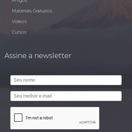
Artigos
Materiais Gratuitos
Vídeos
Cursos
Assine a newsletter