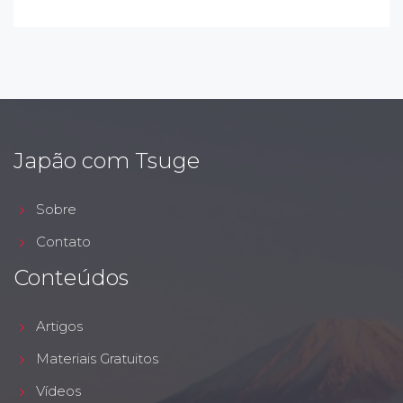
Japão com Tsuge
Sobre
Contato
Conteúdos
Artigos
Materiais Gratuitos
Vídeos