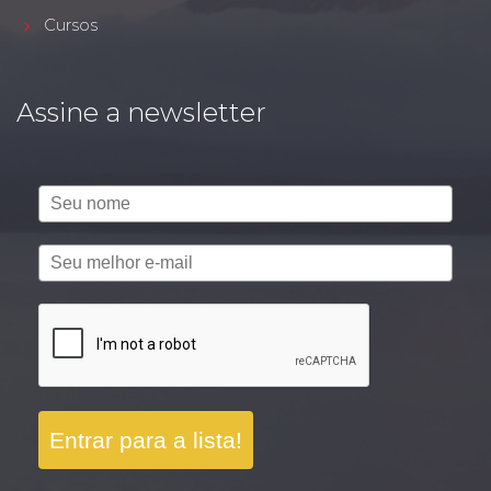
Cursos
Assine a newsletter
Entrar para a lista!