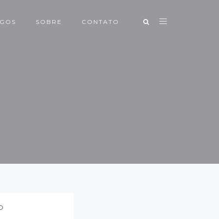
IGOS
SOBRE
CONTATO