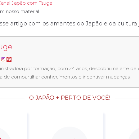
Canal Japão com Tsuge
m nosso material
sse artigo com os amantes do Japão e da cultura 
uge
nistradora por formação, com 24 anos, descobriu na arte de
a de compartilhar conhecimentos e incentivar mudanças.
O JAPÃO + PERTO DE VOCÊ!