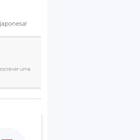
japonesa!
 escrever uma