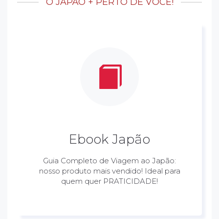
O JAPÃO + PERTO DE VOCÊ!
Ebook Japão
Guia Completo de Viagem ao Japão:
nosso produto mais vendido! Ideal para
quem quer PRATICIDADE!