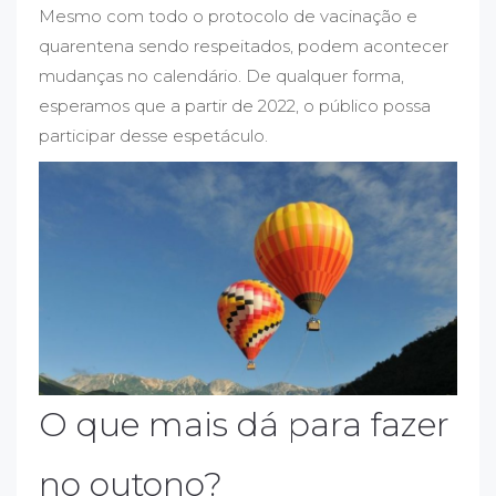
Mesmo com todo o protocolo de vacinação e
quarentena sendo respeitados, podem acontecer
mudanças no calendário. De qualquer forma,
esperamos que a partir de 2022, o público possa
participar desse espetáculo.
O que mais dá para fazer
no outono?