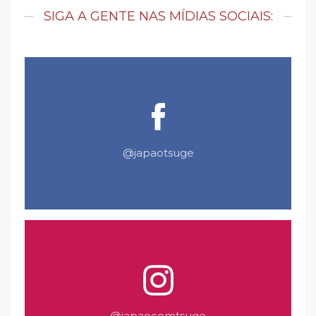
SIGA A GENTE NAS MÍDIAS SOCIAIS:
@japaotsuge
@japaocomtsuge