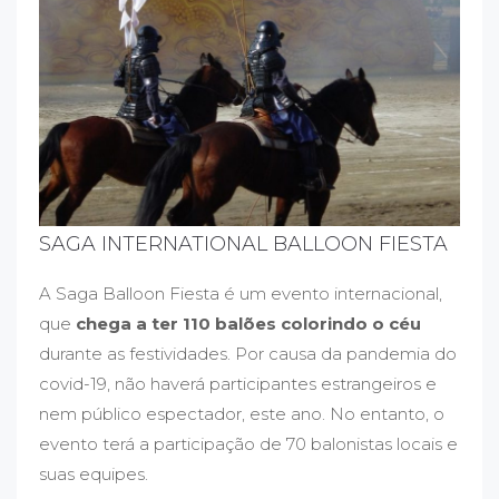
SAGA INTERNATIONAL BALLOON FIESTA
A Saga Balloon Fiesta é um evento internacional,
que
chega a ter 110 balões colorindo o céu
durante as festividades. Por causa da pandemia do
covid-19, não haverá participantes estrangeiros e
nem público espectador, este ano. No entanto, o
evento terá a participação de 70 balonistas locais e
suas equipes.