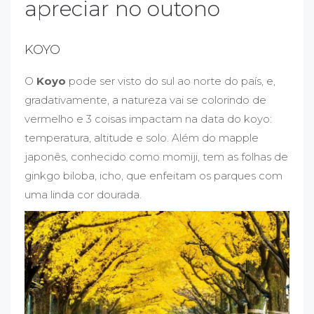
apreciar no outono
KOYO
O
Koyo
pode ser visto do sul ao norte do país, e,
gradativamente, a natureza vai se colorindo de
vermelho e 3 coisas impactam na data do koyo:
temperatura, altitude e solo. Além do mapple
japonês, conhecido como momiji, tem as folhas de
ginkgo biloba, icho, que enfeitam os parques com
uma linda cor dourada.