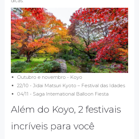
dicas:
Outubro e novembro - Koyo
22/10 - Jidai Matsuri Kyoto – Festival das Idades
04/11 - Saga International Balloon Fiesta
Além do Koyo, 2 festivais
incríveis para você