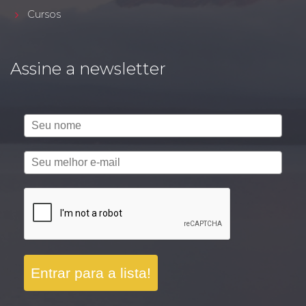
Cursos
Assine a newsletter
Entrar para a lista!