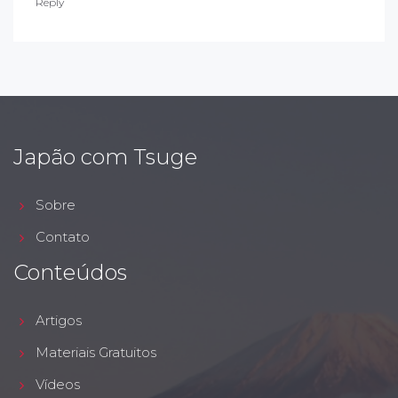
Reply
Japão com Tsuge
Sobre
Contato
Conteúdos
Artigos
Materiais Gratuitos
Vídeos