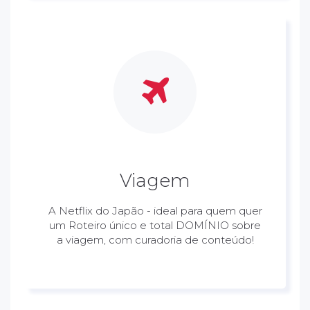
Viagem
A Netflix do Japão - ideal para quem quer
um Roteiro único e total DOMÍNIO sobre
a viagem, com curadoria de conteúdo!