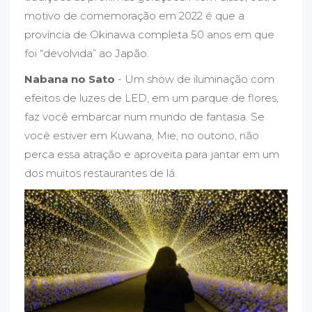
motivo de comemoração em 2022 é que a
província de Okinawa completa 50 anos em que
foi “devolvida” ao Japão.
Nabana no Sato
- Um show de iluminação com
efeitos de luzes de LED, em um parque de flores,
faz você embarcar num mundo de fantasia. Se
você estiver em Kuwana, Mie, no outono, não
perca essa atração e aproveita para jantar em um
dos muitos restaurantes de lá.