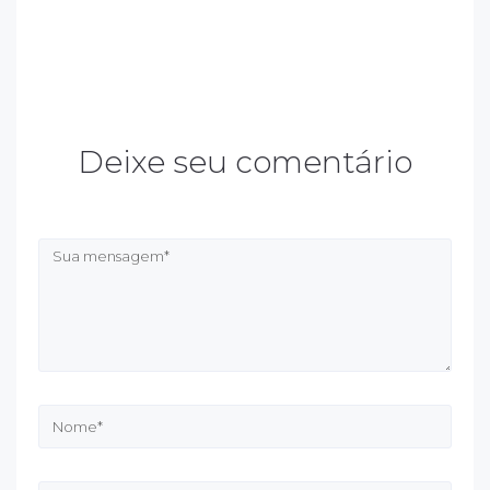
Deixe seu comentário