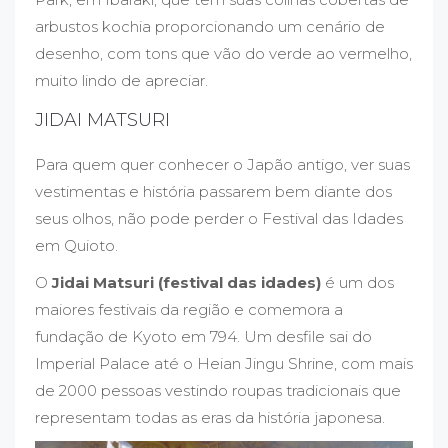
arbustos kochia proporcionando um cenário de
desenho, com tons que vão do verde ao vermelho,
muito lindo de apreciar.
JIDAI MATSURI
Para quem quer conhecer o Japão antigo, ver suas
vestimentas e história passarem bem diante dos
seus olhos, não pode perder o Festival das Idades
em Quioto.
O
Jidai Matsuri (festival das idades)
é um dos
maiores festivais da região e comemora a
fundação de Kyoto em 794. Um desfile sai do
Imperial Palace até o Heian Jingu Shrine, com mais
de 2000 pessoas vestindo roupas tradicionais que
representam todas as eras da história japonesa.