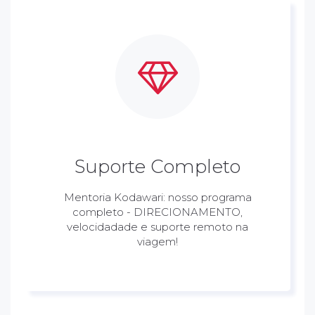
Suporte Completo
Mentoria Kodawari: nosso programa
completo - DIRECIONAMENTO,
velocidadade e suporte remoto na
viagem!