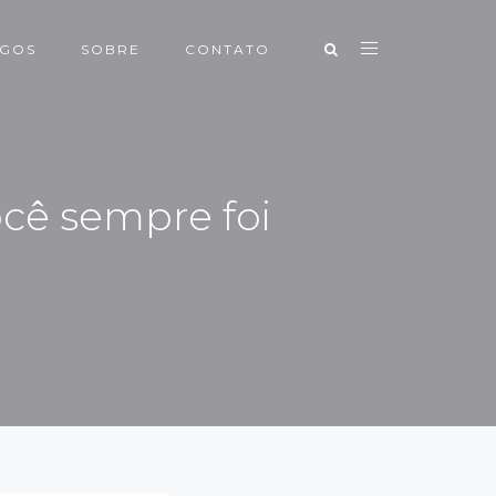
IGOS
SOBRE
CONTATO
ocê sempre foi