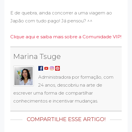
E de quebra, ainda concorrer a uma viagem ao
Japão com tudo pago! Já pensou? ^^
Clique aqui e saiba mais sobre a Comunidade VIP!
Marina Tsuge
Administradora por formação, com
24 anos, descobriu na arte de
escrever uma forma de compartilhar
conhecimentos e incentivar mudanças.
COMPARTILHE ESSE ARTIGO!