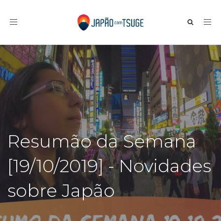
Toggle navigation
Resumão da Semana
[19/10/2019] - Novidades
sobre Japão