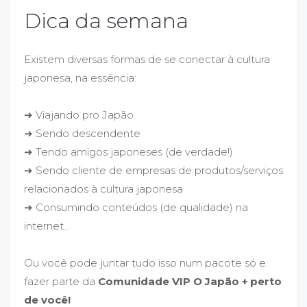
Dica da semana
Existem diversas formas de se conectar à cultura
japonesa, na essência:
➜ Viajando pro Japão
➜ Sendo descendente
➜ Tendo amigos japoneses (de verdade!)
➜ Sendo cliente de empresas de produtos/serviços
relacionados à cultura japonesa
➜ Consumindo conteúdos (de qualidade) na
internet...
Ou você pode juntar tudo isso num pacote só e
fazer parte da
Comunidade VIP O Japão + perto
de você!