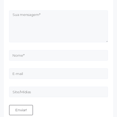
Enviar!