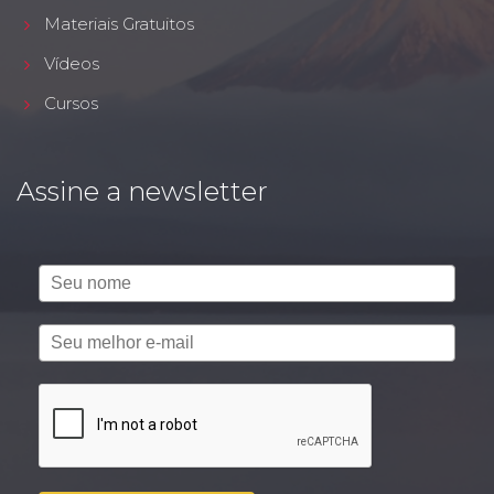
Materiais Gratuitos
Vídeos
Cursos
Assine a newsletter