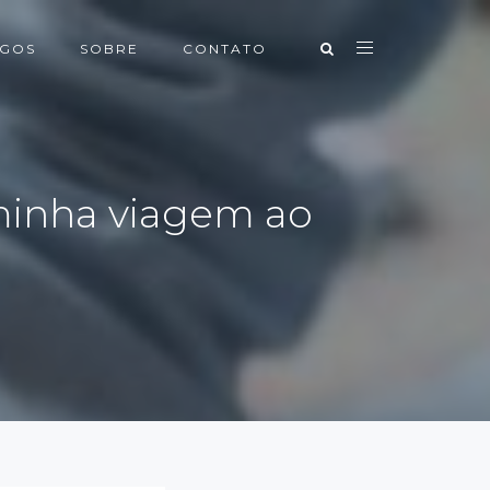
IGOS
SOBRE
CONTATO
minha viagem ao