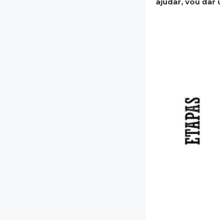
ajudar, vou dar