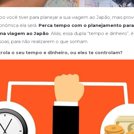
 você tiver para planejar a sua viagem ao Japão, mais prov
onômica ela será.
Perca tempo com o planejamento para
 na viagem ao Japão
. Aliás, essa dupla “tempo e dinheiro”, 
soas, para não realizarem o que sonham.
trola o seu tempo e dinheiro, ou eles te controlam?