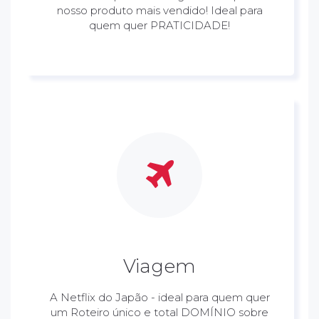
nosso produto mais vendido! Ideal para
quem quer PRATICIDADE!
Viagem
A Netflix do Japão - ideal para quem quer
um Roteiro único e total DOMÍNIO sobre