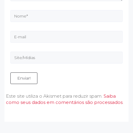
Enviar!
Este site utiliza o Akismet para reduzir spam.
Saiba
como seus dados em comentários são processados
.