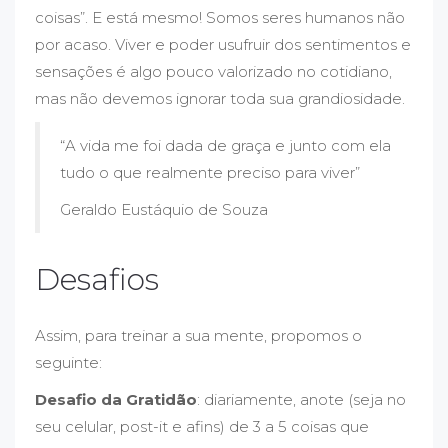
coisas”. E está mesmo! Somos seres humanos não
por acaso. Viver e poder usufruir dos sentimentos e
sensações é algo pouco valorizado no cotidiano,
mas não devemos ignorar toda sua grandiosidade.
“A vida me foi dada de graça e junto com ela
tudo o que realmente preciso para viver”
Geraldo Eustáquio de Souza
Desafios
Assim, para treinar a sua mente, propomos o
seguinte:
Desafio da Gratidão
: diariamente, anote (seja no
seu celular, post-it e afins) de 3 a 5 coisas que