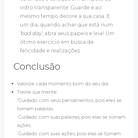
vidro transparente. Guarde e ao
mesmo tempo decore a sua casa. E
um dia, quando achar que está num
‘bad day’
, abra seus papeis e leia! Um
ótimo exercício em busca de
felicidade e realizações.
Conclusão
Valorize cada momento bom do seu dia
Treine sua mente:
“Cuidado com seus pensamentos, pois eles se
tornam palavras.
Cuidado com suas palavras, pois elas se tornam
ações.
Cuidado com suas ações, pois elas se tornam