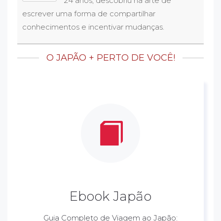
24 anos, descobriu na arte de
escrever uma forma de compartilhar
conhecimentos e incentivar mudanças.
O JAPÃO + PERTO DE VOCÊ!
Ebook Japão
Guia Completo de Viagem ao Japão: