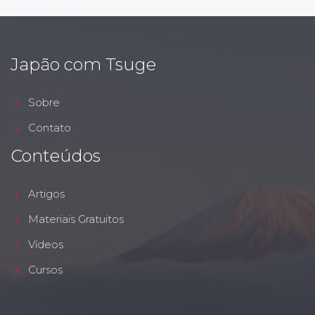
Japão com Tsuge
Sobre
Contato
Conteúdos
Artigos
Materiais Gratuitos
Vídeos
Cursos