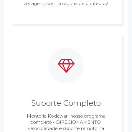
a viagem, com curadoria de conteúdo!
Suporte Completo
Mentoria Kodawari: nosso programa
completo - DIRECIONAMENTO,
velocidadade e suporte remoto na