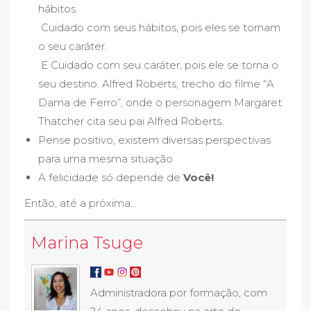
hábitos.
Cuidado com seus hábitos, pois eles se tornam
o seu caráter.
E Cuidado com seu caráter, pois ele se torna o
seu destino. Alfred Roberts, trecho do filme “A
Dama de Ferro”, onde o personagem Margaret
Thatcher cita seu pai Alfred Roberts.
Pense positivo, existem diversas perspectivas
para uma mesma situação
A felicidade só depende de
Você!
Então, até a próxima...
Marina Tsuge
Administradora por formação, com