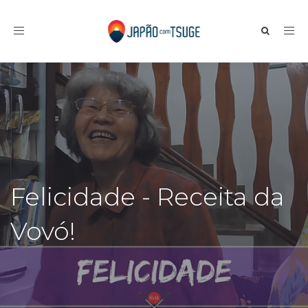
Toggle navigation
Felicidade - Receita da
Vovó!