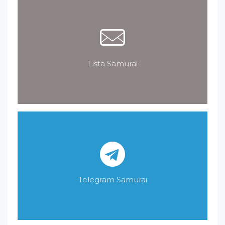
Lista Samurai
Telegram Samurai