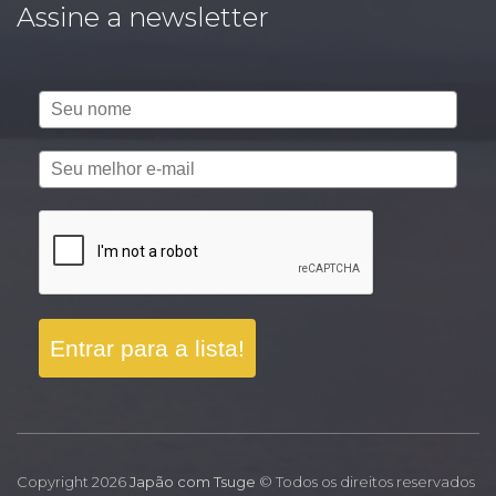
Assine a newsletter
Entrar para a lista!
Copyright 2026
Japão com Tsuge
© Todos os direitos reservados