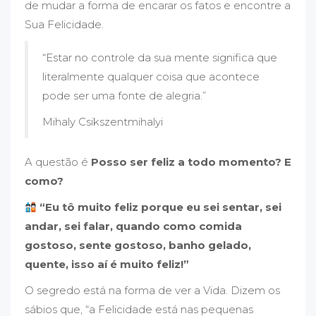
de mudar a forma de encarar os fatos e encontre a
Sua Felicidade.
“Estar no controle da sua mente significa que
literalmente qualquer coisa que acontece
pode ser uma fonte de alegria.”
Mihaly Csikszentmihalyi
A questão é
Posso ser feliz a todo momento? E
como?
“Eu tô muito feliz porque eu sei sentar, sei
andar, sei falar, quando como comida
gostoso, sente gostoso, banho gelado,
quente, isso aí é muito feliz!”
O segredo está na forma de ver a Vida. Dizem os
sábios que, “a Felicidade está nas pequenas